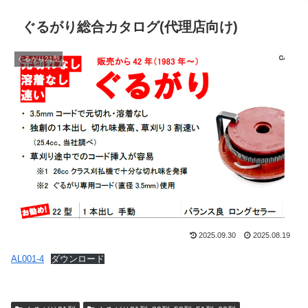
ぐるがり総合カタログ(代理店向け)
ぐるがり21型
2025.09.30
2025.08.19
AL001-4
ダウンロード