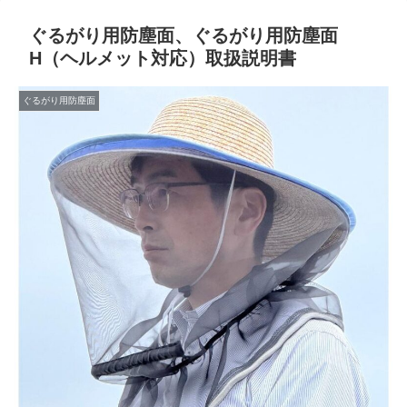
ぐるがり用防塵面、ぐるがり用防塵面
H（ヘルメット対応）取扱説明書
ぐるがり用防塵面