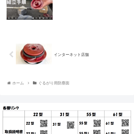
インターネット店舗
ホーム
ぐるがり用防塵面