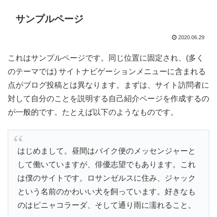
サンプルページ
2020.06.29
これはサンプルページです。同じ位置に固定され、(多く
のテーマでは) サイトナビゲーションメニューに含まれる
点がブログ投稿とは異なります。まずは、サイト訪問者に
対して自分のことを説明する自己紹介ページを作成するの
が一般的です。たとえば以下のようなものです。
はじめまして。昼間はバイク便のメッセンジャーと
して働いていますが、俳優志望でもあります。これ
は僕のサイトです。ロサンゼルスに住み、ジャック
という名前のかわいい犬を飼っています。好きなも
のはピニャコラーダ、そして通り雨に濡れること。