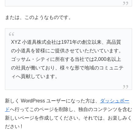
または、このようなものです。
XYZ 小道具株式会社は1971年の創立以来、高品質
の小道具を皆様にご提供させていただいています。
ゴッサム・シティに所在する当社では2,000名以上
の社員が働いており、様々な形で地域のコミュニテ
ィへ貢献しています。
新しく WordPress ユーザーになった方は、
ダッシュボー
ド
へ行ってこのページを削除し、独自のコンテンツを含む
新しいページを作成してください。それでは、お楽しみく
ださい !