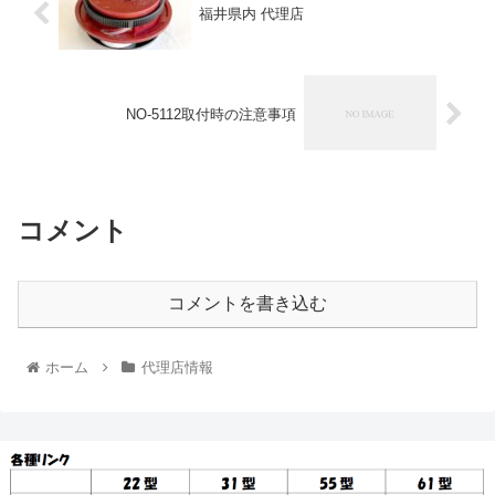
福井県内 代理店
NO-5112取付時の注意事項
コメント
コメントを書き込む
ホーム
代理店情報