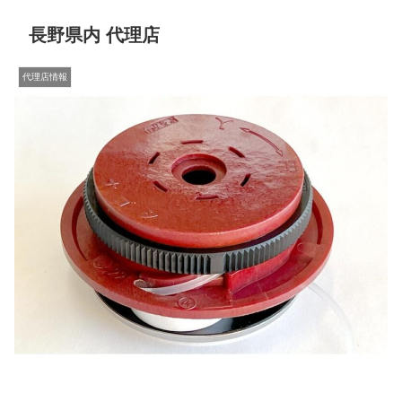
長野県内 代理店
代理店情報