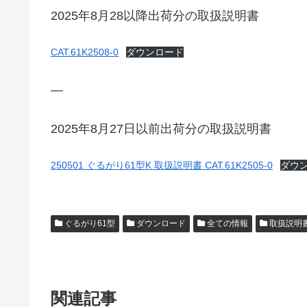
2025年8月28以降出荷分の取扱説明書
CAT.61K2508-0
ダウンロード
—
2025年8月27日以前出荷分の取扱説明書
250501 ぐるがり61型K 取扱説明書 CAT.61K2505-0
ダウ
ぐるがり61型
ダウンロード
全ての情報
取扱説明
関連記事