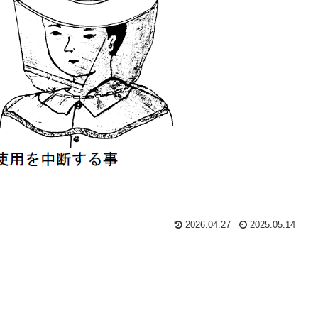
2026.04.27
2025.05.14