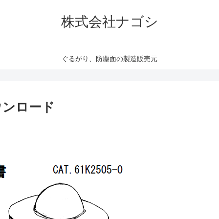
株式会社ナゴシ
ぐるがり、防塵面の製造販売元
ウンロード