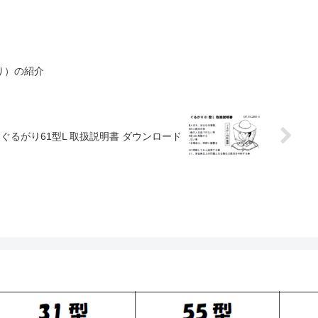
り）の紹介
ぐるがり61型L 取扱説明書 ダウンロード