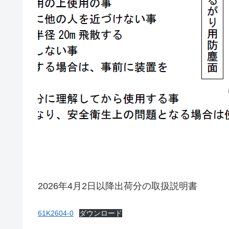
2026年4月2日以降出荷分の取扱説明書
61K2604-0
ダウンロード