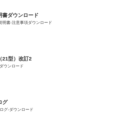
明書ダウンロード
取扱説明書-注意事項ダウンロード
21型）改訂2
2ダウンロード
ログ
カタログ-ダウンロード