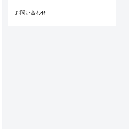
お問い合わせ